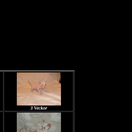
3 Veckor