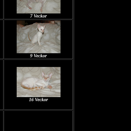
7 Veckor
9 Veckor
16 Veckor