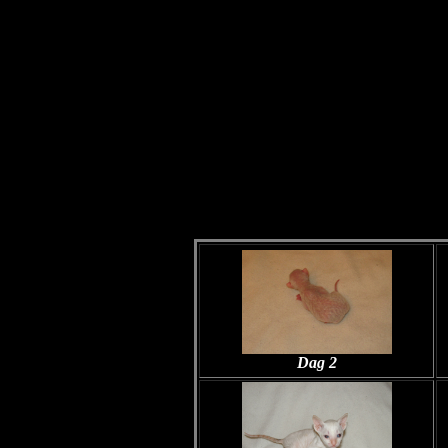
Dag 2