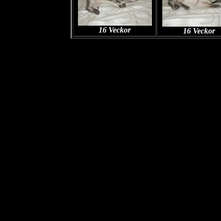
16 Veckor
16 Veckor